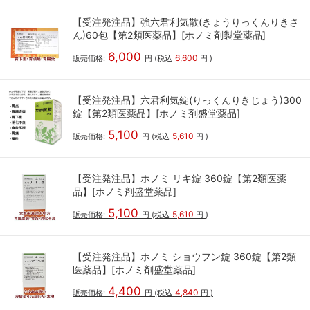
【受注発注品】強六君利気散(きょうりっくんりきさ
ん)60包【第2類医薬品】[ホノミ剤製堂薬品]
6,000
6,600
販売価格:
円
(税込
円
)
【受注発注品】六君利気錠(りっくんりきじょう)300
錠【第2類医薬品】[ホノミ剤盛堂薬品]
5,100
5,610
販売価格:
円
(税込
円
)
【受注発注品】ホノミ リキ錠 360錠【第2類医薬
品】[ホノミ剤盛堂薬品]
5,100
5,610
販売価格:
円
(税込
円
)
【受注発注品】ホノミ ショウフン錠 360錠【第2類
医薬品】[ホノミ剤盛堂薬品]
4,400
4,840
販売価格:
円
(税込
円
)