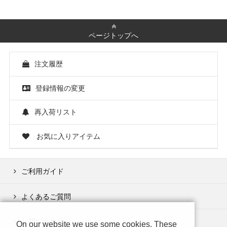
ページトップへ
注文履歴
登録情報の変更
再入荷リスト
お気に入りアイテム
ご利用ガイド
よくあるご質問
お問い合わせ
On our website we use some cookies. These