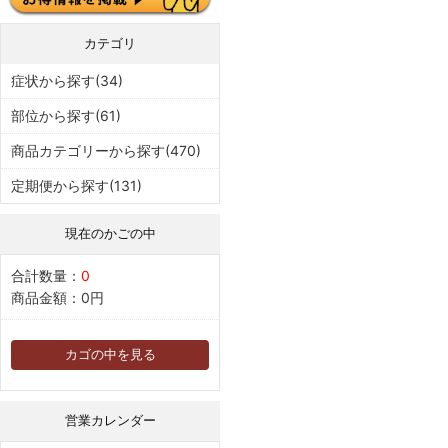
カテゴリ
症状から探す(34)
部位から探す(61)
商品カテゴリーから探す(470)
定期便から探す(131)
現在のかごの中
合計数量：
0
商品金額：
0円
カゴの中を見る
営業カレンダー