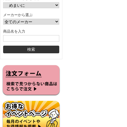
メーカーから選ぶ
商品名を入力