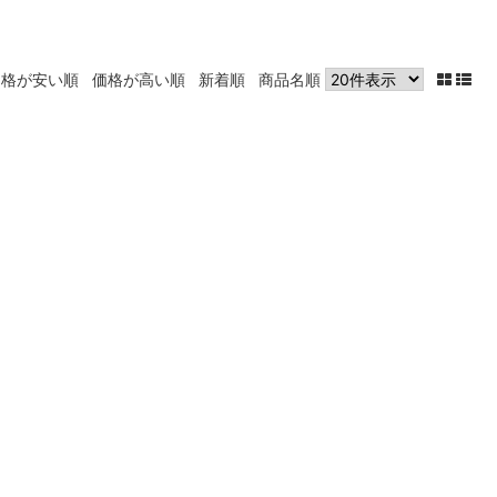
価格が安い順
価格が高い順
新着順
商品名順