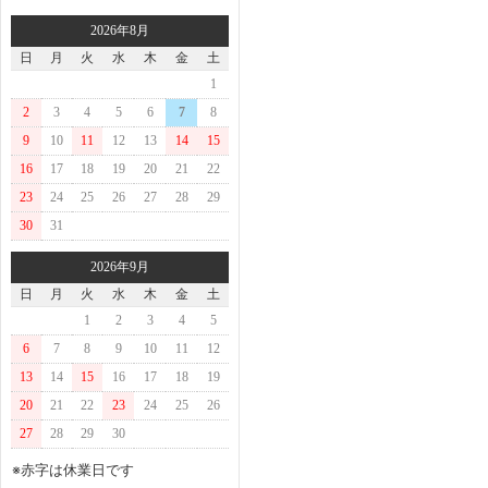
2026年8月
日
月
火
水
木
金
土
1
2
3
4
5
6
7
8
9
10
11
12
13
14
15
16
17
18
19
20
21
22
23
24
25
26
27
28
29
30
31
2026年9月
日
月
火
水
木
金
土
1
2
3
4
5
6
7
8
9
10
11
12
13
14
15
16
17
18
19
20
21
22
23
24
25
26
27
28
29
30
※赤字は休業日です