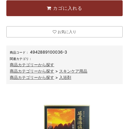
カゴに入れる
お気に入り
4942889100036-3
商品コード：
関連カテゴリ：
商品カテゴリーから探す
商品カテゴリーから探す
>
スキンケア用品
商品カテゴリーから探す
>
入浴剤