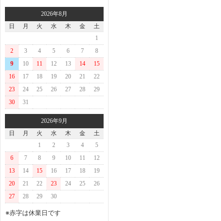
2026年8月
日
月
火
水
木
金
土
1
2
3
4
5
6
7
8
9
10
11
12
13
14
15
16
17
18
19
20
21
22
23
24
25
26
27
28
29
30
31
2026年9月
日
月
火
水
木
金
土
1
2
3
4
5
6
7
8
9
10
11
12
13
14
15
16
17
18
19
20
21
22
23
24
25
26
27
28
29
30
※赤字は休業日です