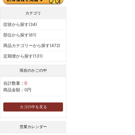
カテゴリ
症状から探す(34)
部位から探す(61)
商品カテゴリーから探す(472)
定期便から探す(131)
現在のかごの中
合計数量：
0
商品金額：
0円
カゴの中を見る
営業カレンダー