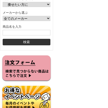
メーカーから選ぶ
商品名を入力