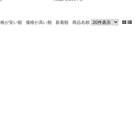
価格が安い順
価格が高い順
新着順
商品名順