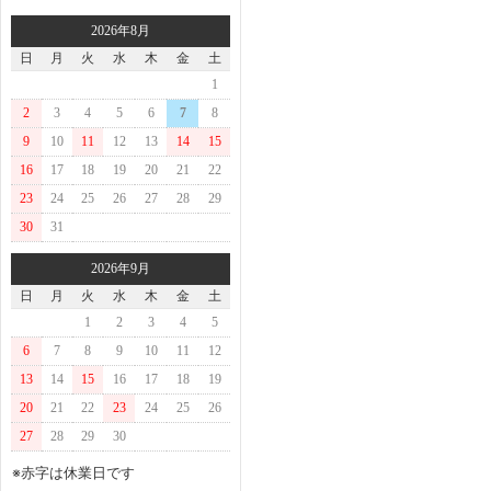
2026年8月
日
月
火
水
木
金
土
1
2
3
4
5
6
7
8
9
10
11
12
13
14
15
16
17
18
19
20
21
22
23
24
25
26
27
28
29
30
31
2026年9月
日
月
火
水
木
金
土
1
2
3
4
5
6
7
8
9
10
11
12
13
14
15
16
17
18
19
20
21
22
23
24
25
26
27
28
29
30
※赤字は休業日です