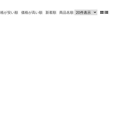
価格が安い順
価格が高い順
新着順
商品名順