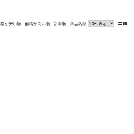
価格が安い順
価格が高い順
新着順
商品名順