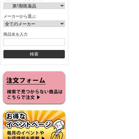
メーカーから選ぶ
商品名を入力