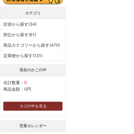
カテゴリ
症状から探す(34)
部位から探す(61)
商品カテゴリーから探す(470)
定期便から探す(131)
現在のかごの中
合計数量：
0
商品金額：
0円
カゴの中を見る
営業カレンダー