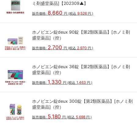
ミ剤盛堂薬品]【202309▲】
8,660
9,526
販売価格:
円
(税込
円
)
ホノビエン錠deux 90錠【第2類医薬品】[ホノミ剤
盛堂薬品]（控）
2,700
2,970
販売価格:
円
(税込
円
)
ホノビエン錠deux 36錠【第2類医薬品】[ホノミ剤
盛堂薬品]（控）
1,330
1,463
販売価格:
円
(税込
円
)
ホノビエン錠deux 300錠【第2類医薬品】[ホノミ剤
盛堂薬品]（控）
5,180
5,698
販売価格:
円
(税込
円
)