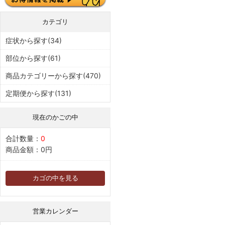
カテゴリ
症状から探す(34)
部位から探す(61)
商品カテゴリーから探す(470)
定期便から探す(131)
現在のかごの中
合計数量：
0
商品金額：
0円
カゴの中を見る
営業カレンダー