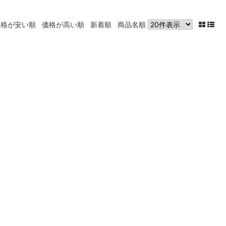
価格が安い順
価格が高い順
新着順
商品名順