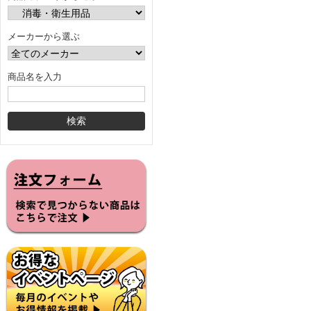
メーカーから選ぶ
商品名を入力