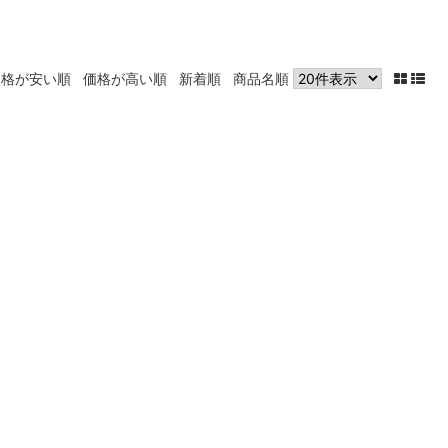
価格が安い順
価格が高い順
新着順
商品名順