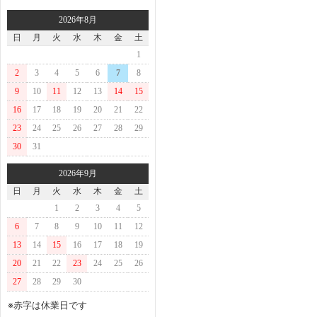
2026年8月
日
月
火
水
木
金
土
1
2
3
4
5
6
7
8
9
10
11
12
13
14
15
16
17
18
19
20
21
22
23
24
25
26
27
28
29
30
31
2026年9月
日
月
火
水
木
金
土
1
2
3
4
5
6
7
8
9
10
11
12
13
14
15
16
17
18
19
20
21
22
23
24
25
26
27
28
29
30
※赤字は休業日です