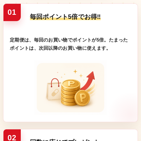
01
毎回ポイント5倍でお得‼
定期便は、毎回のお買い物でポイントが5倍。たまった
ポイントは、次回以降のお買い物に使えます。
02