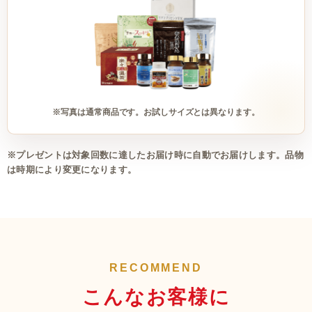
※写真は通常商品です。お試しサイズとは異なります。
※プレゼントは対象回数に達したお届け時に自動でお届けします。品物
は時期により変更になります。
RECOMMEND
こんなお客様に