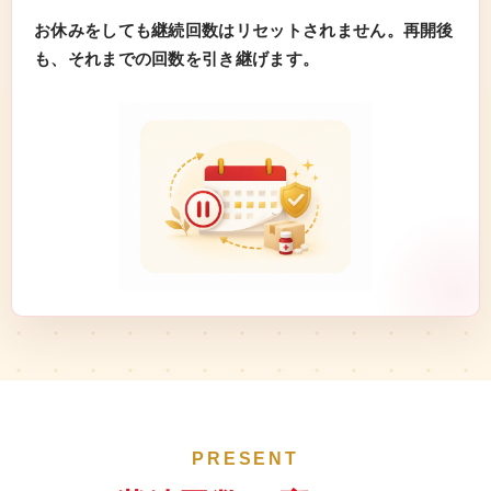
お休みをしても継続回数はリセットされません。再開後
も、それまでの回数を引き継げます。
PRESENT