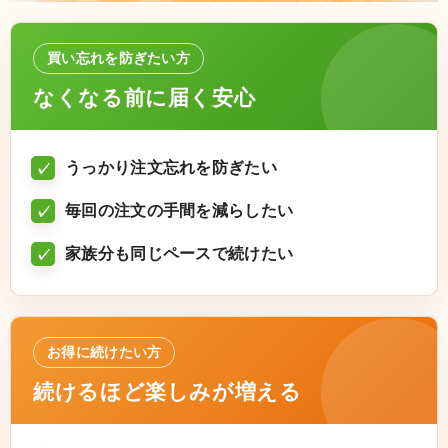
買い忘れを防ぎたい方
なくなる前に届く安心
うっかり注文忘れを防ぎたい
毎回の注文の手間を減らしたい
家族分も同じペースで続けたい
お得に続けたい方
続けるほど楽しみが増える