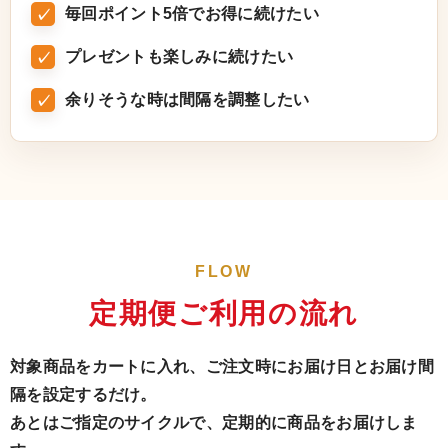
毎回ポイント5倍でお得に続けたい
プレゼントも楽しみに続けたい
余りそうな時は間隔を調整したい
FLOW
定期便ご利用の流れ
対象商品をカートに入れ、ご注文時にお届け日とお届け間
隔を設定するだけ。
あとはご指定のサイクルで、定期的に商品をお届けしま