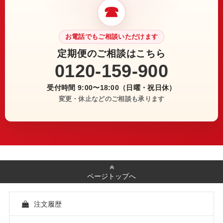
☎
お電話でもご相談いただけます
定期便のご相談はこちら
0120-159-900
受付時間 9:00〜18:00（日曜・祝日休）
変更・休止などのご相談も承ります
ページトップへ
注文履歴