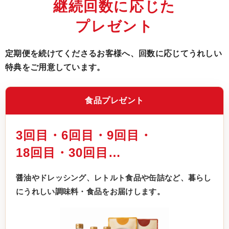
継続回数に応じた
プレゼント
定期便を続けてくださるお客様へ、回数に応じてうれしい
特典をご用意しています。
食品プレゼント
3回目・6回目・9回目・
18回目・30回目…
醤油やドレッシング、レトルト食品や缶詰など、暮らし
にうれしい調味料・食品をお届けします。