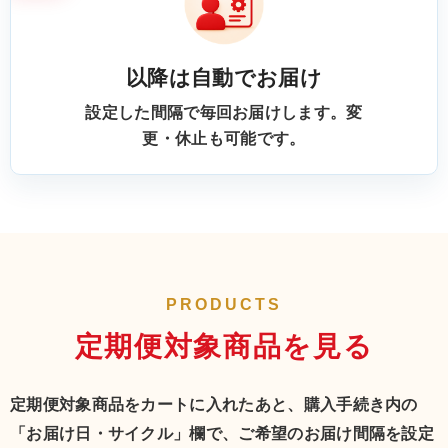
以降は自動でお届け
設定した間隔で毎回お届けします。変
更・休止も可能です。
PRODUCTS
定期便対象商品を見る
定期便対象商品をカートに入れたあと、購入手続き内の
「お届け日・サイクル」欄で、ご希望のお届け間隔を設定