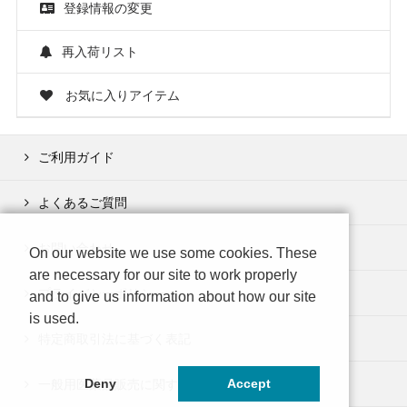
登録情報の変更
再入荷リスト
お気に入りアイテム
ご利用ガイド
よくあるご質問
お問い合わせ
On our website we use some cookies. These
are necessary for our site to work properly
プライバシーポリシー
and to give us information about how our site
is used.
特定商取引法に基づく表記
一般用医薬品販売に関する制度の表示事項
Deny
Accept