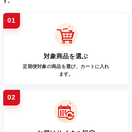
す。
01
対象商品を選ぶ
定期便対象の商品を選び、カートに入れ
ます。
02