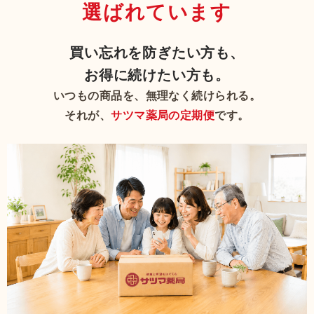
選ばれています
買い忘れを防ぎたい方も、
お得に続けたい方も。
いつもの商品を、無理なく続けられる。
それが、
サツマ薬局の定期便
です。