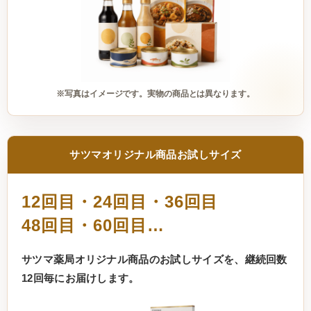
※写真はイメージです。実物の商品とは異なります。
サツマオリジナル商品お試しサイズ
12回目・24回目・36回目
48回目・60回目…
サツマ薬局オリジナル商品のお試しサイズを、継続回数
12回毎にお届けします。