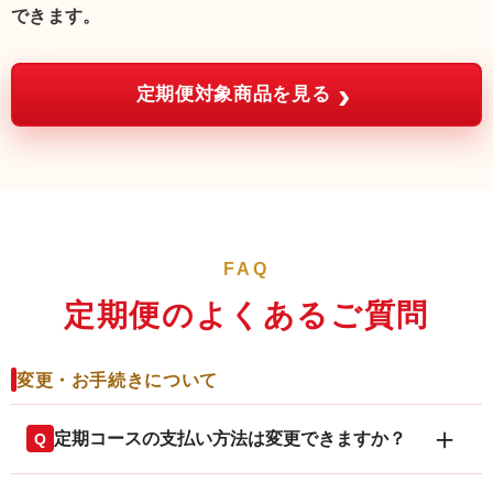
できます。
›
定期便対象商品を見る
FAQ
定期便のよくあるご質問
変更・お手続きについて
＋
定期コースの支払い方法は変更できますか？
Q
はい。次回お届け予定日の
10日前まで
に、マイペー