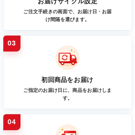
お届けサイクル設定
ご注文手続きの画面で、お届け日・お届
け間隔を選びます。
03
初回商品をお届け
ご指定のお届け日に、商品をお届けしま
す。
04