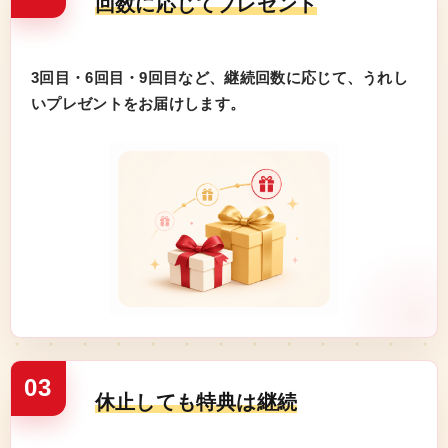
回数に応じて
プレゼント
3回目・6回目・9回目など、継続回数に応じて、うれし
いプレゼントをお届けします。
03
休止しても特典は継続