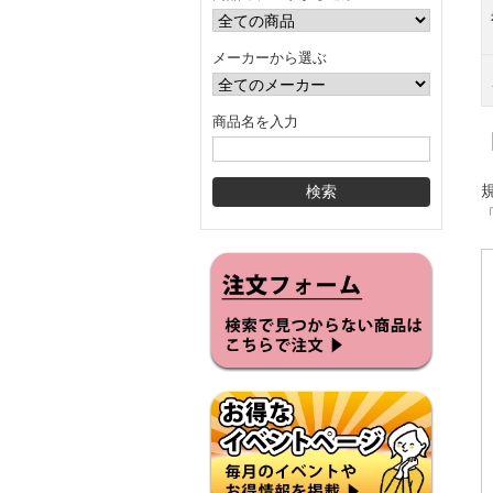
メーカーから選ぶ
商品名を入力