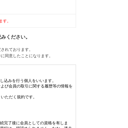
ます。
読みください。
定されております。
件に同意したことになります。