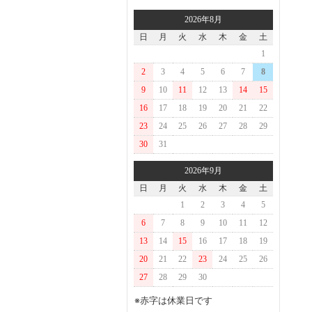
2026年8月
日
月
火
水
木
金
土
1
2
3
4
5
6
7
8
9
10
11
12
13
14
15
16
17
18
19
20
21
22
23
24
25
26
27
28
29
30
31
2026年9月
日
月
火
水
木
金
土
1
2
3
4
5
6
7
8
9
10
11
12
13
14
15
16
17
18
19
20
21
22
23
24
25
26
27
28
29
30
※赤字は休業日です