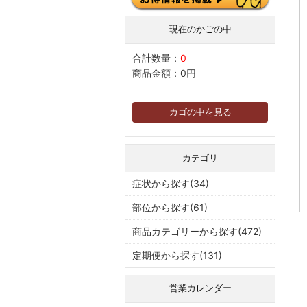
現在のかごの中
合計数量：
0
商品金額：
0円
カゴの中を見る
カテゴリ
症状から探す(34)
部位から探す(61)
商品カテゴリーから探す(472)
定期便から探す(131)
営業カレンダー