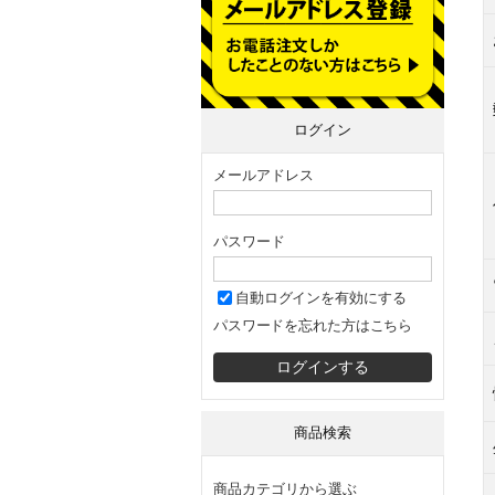
ログイン
メールアドレス
パスワード
自動ログインを有効にする
パスワードを忘れた方はこちら
商品検索
商品カテゴリから選ぶ