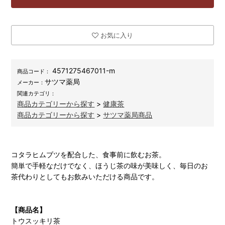
お気に入り
4571275467011-m
商品コード：
サツマ薬局
メーカー：
関連カテゴリ：
商品カテゴリーから探す
>
健康茶
商品カテゴリーから探す
>
サツマ薬局商品
コタラヒムブツを配合した、食事前に飲むお茶。
簡単で手軽なだけでなく、ほうじ茶の味が美味しく、毎日のお
茶代わりとしてもお飲みいただける商品です。
【商品名】
トウスッキリ茶