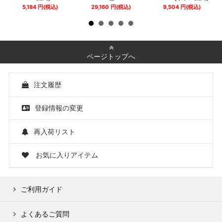
5,184
円
(税込)
29,160
円
(税込)
9,504
円
(税込)
ページトップへ
注文履歴
登録情報の変更
再入荷リスト
お気に入りアイテム
ご利用ガイド
よくあるご質問