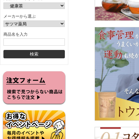
メーカーから選ぶ
商品名を入力