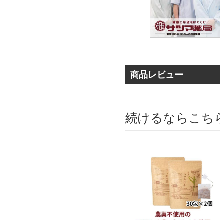
商品レビュー
続けるならこち