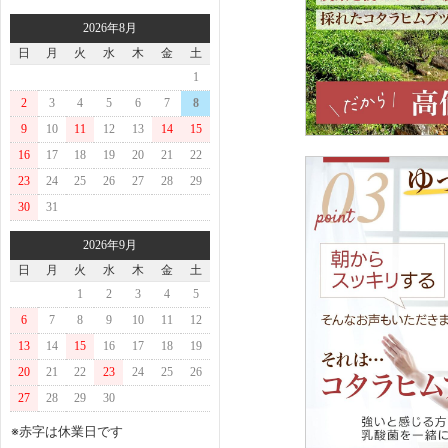
2026年8月
日
月
火
水
木
金
土
1
2
3
4
5
6
7
8
9
10
11
12
13
14
15
16
17
18
19
20
21
22
23
24
25
26
27
28
29
30
31
2026年9月
日
月
火
水
木
金
土
1
2
3
4
5
6
7
8
9
10
11
12
13
14
15
16
17
18
19
20
21
22
23
24
25
26
27
28
29
30
※赤字は休業日です