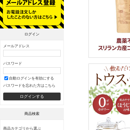
ログイン
メールアドレス
パスワード
自動ログインを有効にする
パスワードを忘れた方はこちら
商品検索
商品カテゴリから選ぶ