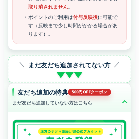
取り消されません
。
ポイントのご利用は
付与反映後
に可能で
す（反映まで少し時間がかかる場合があ
ります）。
まだ友だち追加されてない方
友だち追加の特典
まだ友だち追加していない方はこちら