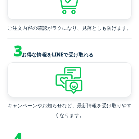
ご注文内容の確認がラクになり、見落としも防げます。
3
お得な情報をLINEで受け取れる
キャンペーンやお知らせなど、最新情報を受け取りやす
くなります。
4