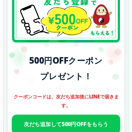
500円OFFクーポン
プレゼント！
クーポンコードは、友だち追加後にLINEで届きま
す。
友だち追加して500円OFFをもらう