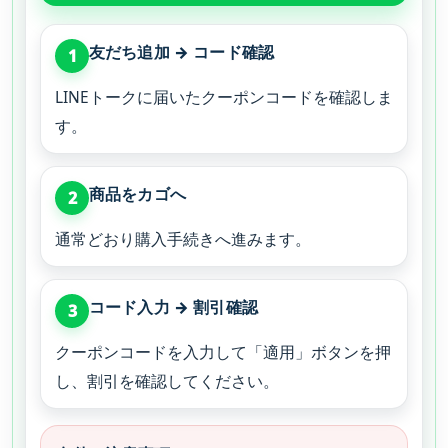
友だち追加 → コード確認
1
LINEトークに届いたクーポンコードを確認しま
す。
商品をカゴへ
2
通常どおり購入手続きへ進みます。
コード入力 → 割引確認
3
クーポンコードを入力して「適用」ボタンを押
し、割引を確認してください。