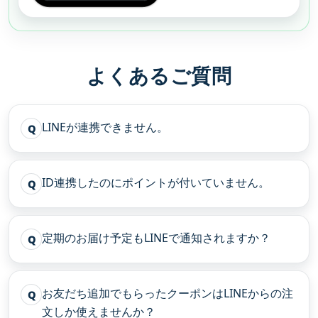
よくあるご質問
LINEが連携できません。
Q
ID連携したのにポイントが付いていません。
Q
定期のお届け予定もLINEで通知されますか？
Q
お友だち追加でもらったクーポンはLINEからの注
Q
文しか使えませんか？