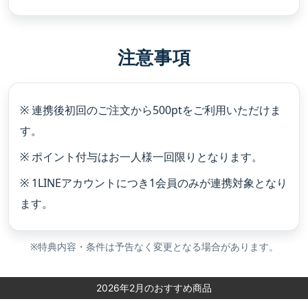
注意事項
※ 連携後初回のご注文から500ptをご利用いただけま
す。
※ ポイント付与はお一人様一回限りとなります。
※ 1LINEアカウントにつき1会員のみが連携対象となり
ます。
※特典内容・条件は予告なく変更となる場合があります。
2026年2月のおすすめ商品