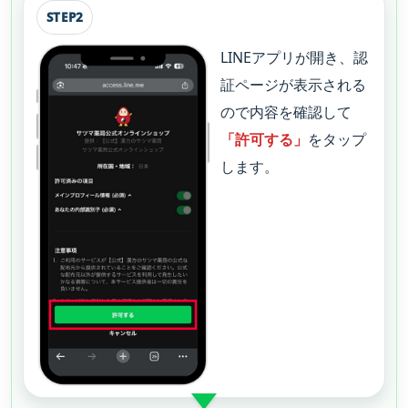
STEP2
LINEアプリが開き、認
証ページが表示される
ので内容を確認して
「許可する」
をタップ
します。