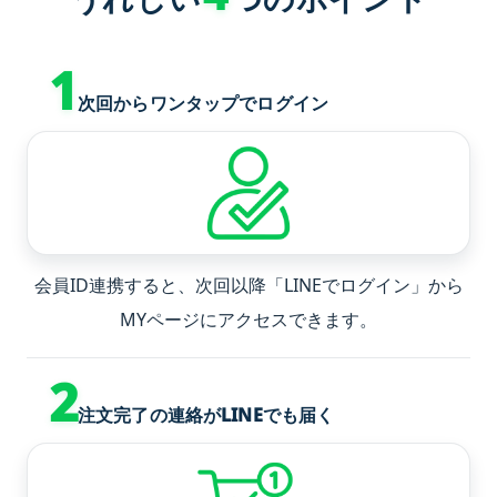
1
次回からワンタップでログイン
会員ID連携すると、次回以降「LINEでログイン」から
MYページにアクセスできます。
2
注文完了の連絡がLINEでも届く