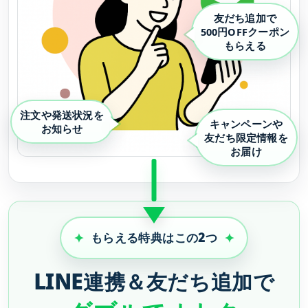
友だち追加で
500円OFFクーポン
もらえる
注文や発送状況を
キャンペーンや
お知らせ
友だち限定情報を
お届け
もらえる特典はこの2つ
LINE連携＆友だち追加で