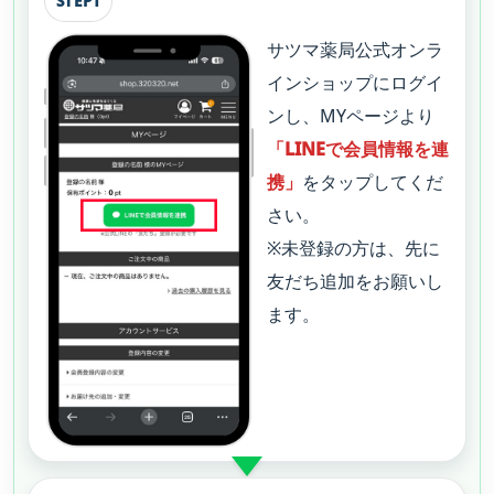
STEP1
サツマ薬局公式オンラ
インショップにログイ
ンし、MYページより
「LINEで会員情報を連
携」
をタップしてくだ
さい。
※未登録の方は、先に
友だち追加をお願いし
ます。