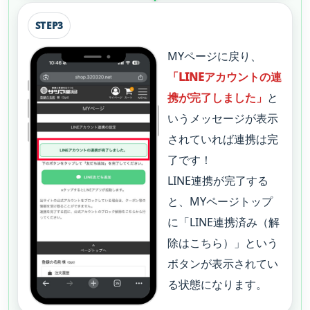
STEP3
MYページに戻り、
「LINEアカウントの連
携が完了しました」
と
いうメッセージが表示
されていれば連携は完
了です！
LINE連携が完了する
と、MYページトップ
に「LINE連携済み（解
除はこちら）」という
ボタンが表示されてい
る状態になります。