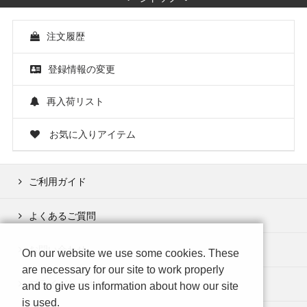
注文履歴
登録情報の変更
再入荷リスト
お気に入りアイテム
ご利用ガイド
よくあるご質問
お問い合わせ
On our website we use some cookies. These
are necessary for our site to work properly
プライバシーポリシー
and to give us information about how our site
is used.