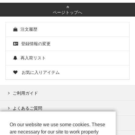
ページトップへ
注文履歴
登録情報の変更
再入荷リスト
お気に入りアイテム
ご利用ガイド
よくあるご質問
お問い合わせ
On our website we use some cookies. These
are necessary for our site to work properly