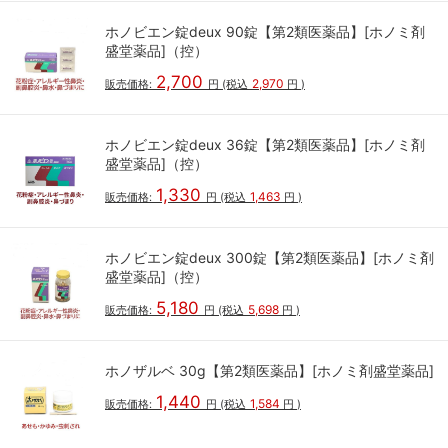
ホノビエン錠deux 90錠【第2類医薬品】[ホノミ剤
盛堂薬品]（控）
2,700
2,970
販売価格:
円
(税込
円
)
ホノビエン錠deux 36錠【第2類医薬品】[ホノミ剤
盛堂薬品]（控）
1,330
1,463
販売価格:
円
(税込
円
)
ホノビエン錠deux 300錠【第2類医薬品】[ホノミ剤
盛堂薬品]（控）
5,180
5,698
販売価格:
円
(税込
円
)
ホノザルベ 30g【第2類医薬品】[ホノミ剤盛堂薬品]
1,440
1,584
販売価格:
円
(税込
円
)