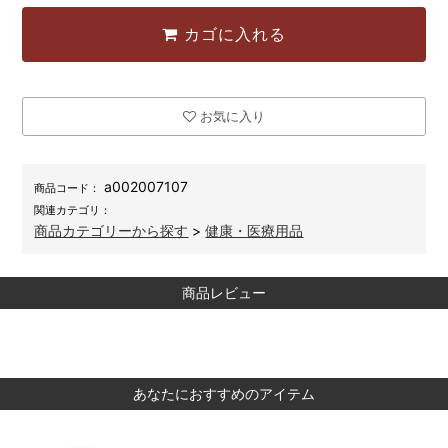
カゴに入れる
お気に入り
a002007107
商品コード：
関連カテゴリ：
商品カテゴリーから探す
>
健康・医療用品
商品レビュー
あなたにおすすめのアイテム