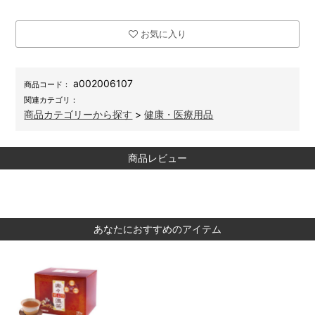
お気に入り
a002006107
商品コード：
関連カテゴリ：
商品カテゴリーから探す
>
健康・医療用品
商品レビュー
あなたにおすすめのアイテム