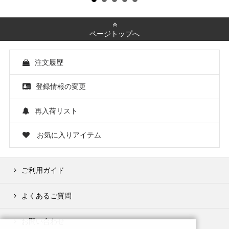
ページトップへ
注文履歴
登録情報の変更
再入荷リスト
お気に入りアイテム
ご利用ガイド
よくあるご質問
お問い合わせ