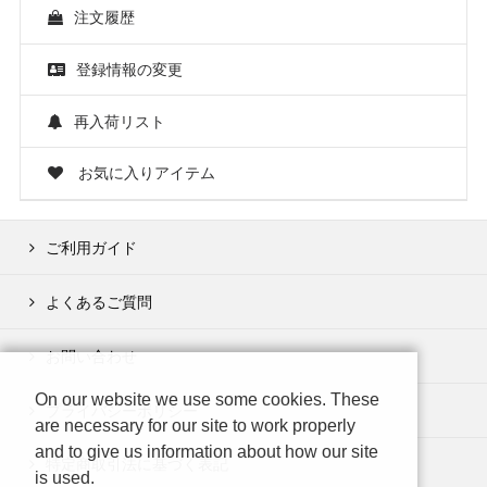
注文履歴
登録情報の変更
再入荷リスト
お気に入りアイテム
ご利用ガイド
よくあるご質問
お問い合わせ
On our website we use some cookies. These
プライバシーポリシー
are necessary for our site to work properly
and to give us information about how our site
特定商取引法に基づく表記
is used.