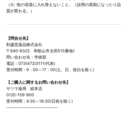
（3）他の容器に入れ替えないこと。（誤用の原因になったり品
質が変わる。）
【問合せ先】
剤盛堂薬品株式会社
〒640-8323 和歌山市太田515番地1
問い合わせ先：学術部
電話：073(472)3111(代表)
受付時間：9：00～17：00(土、日、祝日を除く)
【ご購入に関するお問い合わせ先】
サツマ薬局 総本店
0120-159-900
受付時間：9:30～18:30(日祝を除く)
------------------------------