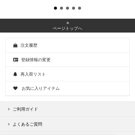
ページトップへ
注文履歴
登録情報の変更
再入荷リスト
お気に入りアイテム
ご利用ガイド
よくあるご質問