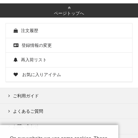
ページトップへ
注文履歴
登録情報の変更
再入荷リスト
お気に入りアイテム
ご利用ガイド
よくあるご質問
お問い合わせ