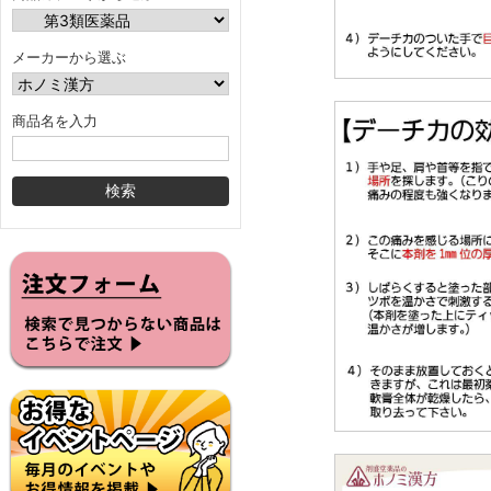
メーカーから選ぶ
商品名を入力