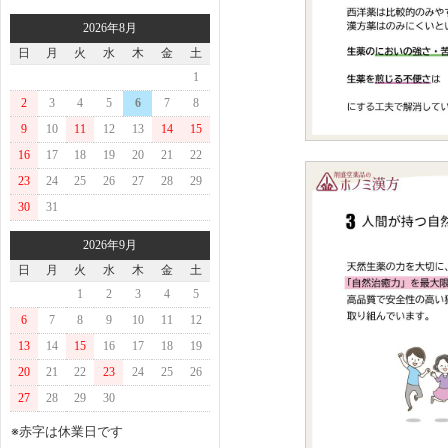
2026年8月
日
月
火
水
木
金
土
1
2
3
4
5
6
7
8
9
10
11
12
13
14
15
16
17
18
19
20
21
22
23
24
25
26
27
28
29
30
31
2026年9月
日
月
火
水
木
金
土
1
2
3
4
5
6
7
8
9
10
11
12
13
14
15
16
17
18
19
20
21
22
23
24
25
26
27
28
29
30
※赤字は休業日です