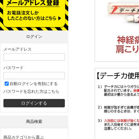
ログイン
メールアドレス
パスワード
自動ログインを有効にする
パスワードを忘れた方はこちら
商品検索
商品カテゴリから選ぶ