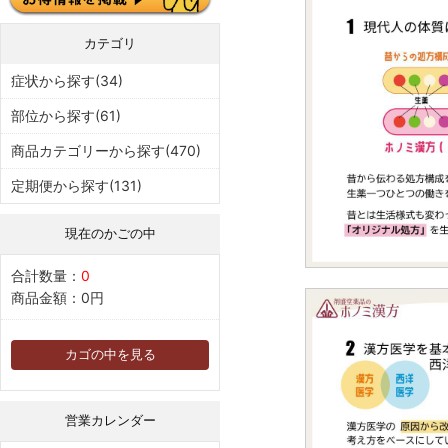
カテゴリ
症状から探す(34)
部位から探す(61)
商品カテゴリーから探す(470)
定期便から探す(131)
現在のかごの中
合計数量：
0
商品金額：
0円
カゴの中を見る
営業カレンダー