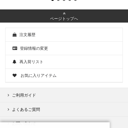
ページトップへ
注文履歴
登録情報の変更
再入荷リスト
お気に入りアイテム
ご利用ガイド
よくあるご質問
お問い合わせ