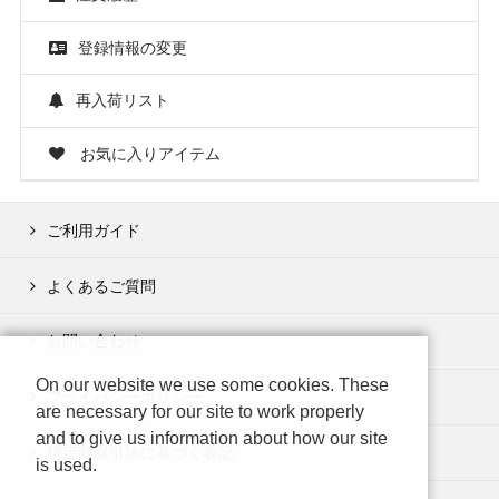
登録情報の変更
再入荷リスト
お気に入りアイテム
ご利用ガイド
よくあるご質問
お問い合わせ
On our website we use some cookies. These
プライバシーポリシー
are necessary for our site to work properly
and to give us information about how our site
特定商取引法に基づく表記
is used.