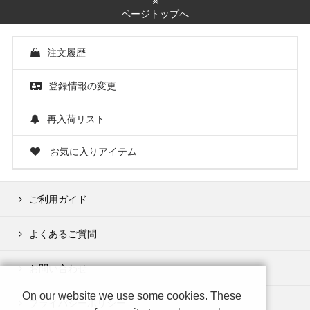
ページトップへ
注文履歴
登録情報の変更
再入荷リスト
お気に入りアイテム
ご利用ガイド
よくあるご質問
お問い合わせ
On our website we use some cookies. These
プライバシーポリシー