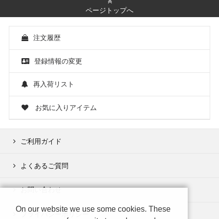
ページトップへ
注文履歴
登録情報の変更
再入荷リスト
お気に入りアイテム
ご利用ガイド
よくあるご質問
お問い合わせ
On our website we use some cookies. These
プライバシーポリシー