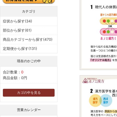
カテゴリ
症状から探す(34)
部位から探す(61)
商品カテゴリーから探す(470)
定期便から探す(131)
現在のかごの中
合計数量：
0
商品金額：
0円
カゴの中を見る
営業カレンダー