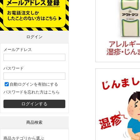
ログイン
メールアドレス
パスワード
自動ログインを有効にする
パスワードを忘れた方はこちら
商品検索
商品カテゴリから選ぶ