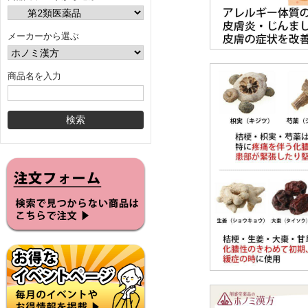
メーカーから選ぶ
商品名を入力