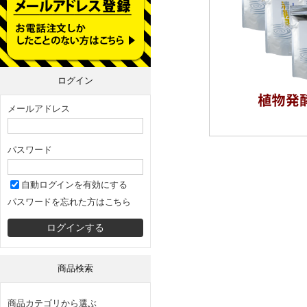
ログイン
メールアドレス
パスワード
自動ログインを有効にする
パスワードを忘れた方はこちら
商品検索
商品カテゴリから選ぶ