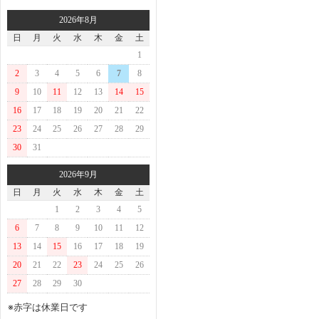
2026年8月
日
月
火
水
木
金
土
1
2
3
4
5
6
7
8
9
10
11
12
13
14
15
16
17
18
19
20
21
22
23
24
25
26
27
28
29
30
31
2026年9月
日
月
火
水
木
金
土
1
2
3
4
5
6
7
8
9
10
11
12
13
14
15
16
17
18
19
20
21
22
23
24
25
26
27
28
29
30
※赤字は休業日です