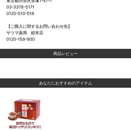
東京都渋谷区笹塚1-57-7
03-3376-5171
0120-510-016
【ご購入に関するお問い合わせ先】
サツマ薬局 総本店
0120-159-900
商品レビュー
あなたにおすすめのアイテム