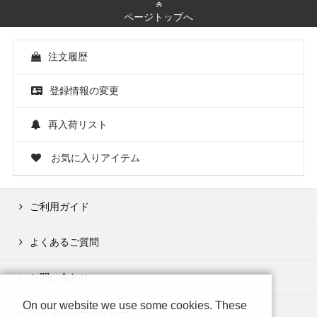
ページトップへ
注文履歴
登録情報の変更
再入荷リスト
お気に入りアイテム
ご利用ガイド
よくあるご質問
お問い合わせ
On our website we use some cookies. These
プライバシーポリシー