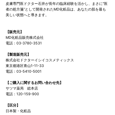
皮膚専門医ドクター石井が長年の臨床経験を活かし、まさに“医
者の処方箋”として開発されたMD化粧品は、あなたの肌を最も
美しい状態へと導きます。
【販売元】
MD化粧品販売株式会社
電話：03-3780-3531
【製造販売元】
株式会社ドクターイシイコスメティックス
東京都港区青山1-11-33
電話：03-5410-5001
【ご購入に関するお問い合わせ先】
サツマ薬局 総本店
電話：120-159-900
【区分】
日本製・化粧品