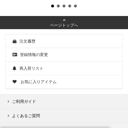
ページトップへ
注文履歴
登録情報の変更
再入荷リスト
お気に入りアイテム
ご利用ガイド
よくあるご質問