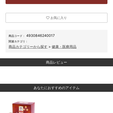
お気に入り
4930846240017
商品コード：
関連カテゴリ：
商品カテゴリーから探す
>
健康・医療用品
商品レビュー
あなたにおすすめのアイテム