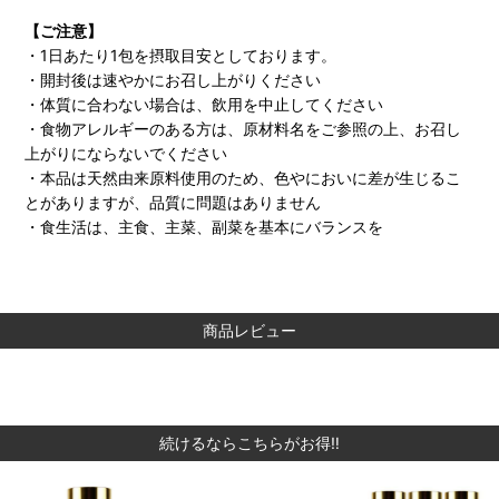
【ご注意】
・1日あたり1包を摂取目安としております。
・開封後は速やかにお召し上がりください
・体質に合わない場合は、飲用を中止してください
・食物アレルギーのある方は、原材料名をご参照の上、お召し
上がりにならないでください
・本品は天然由来原料使用のため、色やにおいに差が生じるこ
とがありますが、品質に問題はありません
・食生活は、主食、主菜、副菜を基本にバランスを
商品レビュー
続けるならこちらがお得‼