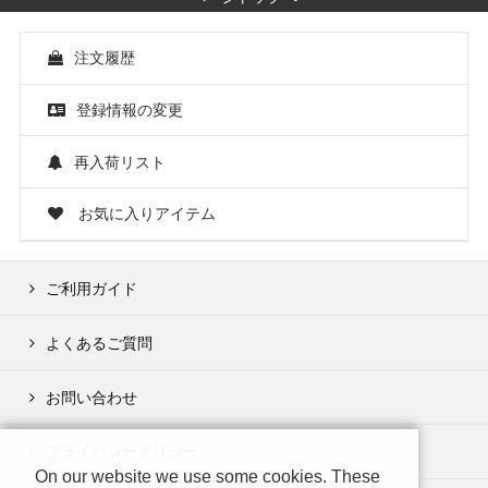
注文履歴
登録情報の変更
再入荷リスト
お気に入りアイテム
ご利用ガイド
よくあるご質問
お問い合わせ
プライバシーポリシー
On our website we use some cookies. These