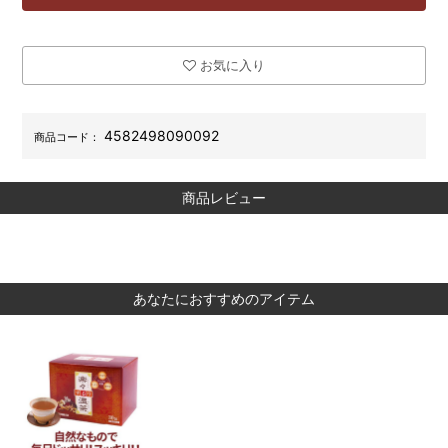
お気に入り
4582498090092
商品コード：
商品レビュー
あなたにおすすめのアイテム