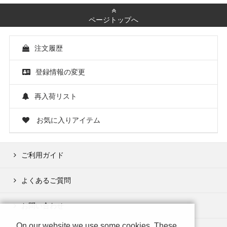
ページトップへ
注文履歴
登録情報の変更
再入荷リスト
お気に入りアイテム
ご利用ガイド
よくあるご質問
お問い合わせ
On our website we use some cookies. These