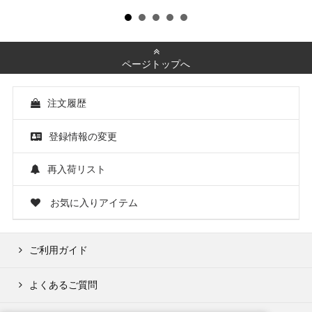
ページトップへ
注文履歴
登録情報の変更
再入荷リスト
お気に入りアイテム
ご利用ガイド
よくあるご質問