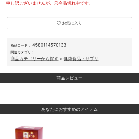
申し訳ございませんが、只今品切れ中です。
お気に入り
4580114570133
商品コード：
関連カテゴリ：
商品カテゴリーから探す
>
健康食品・サプリ
商品レビュー
あなたにおすすめのアイテム