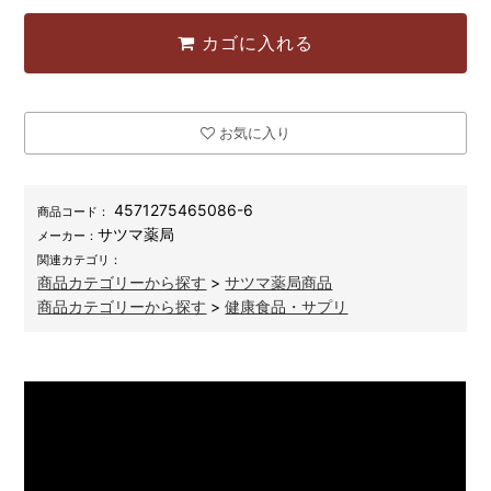
カゴに入れる
お気に入り
4571275465086-6
商品コード：
サツマ薬局
メーカー：
関連カテゴリ：
商品カテゴリーから探す
>
サツマ薬局商品
商品カテゴリーから探す
>
健康食品・サプリ