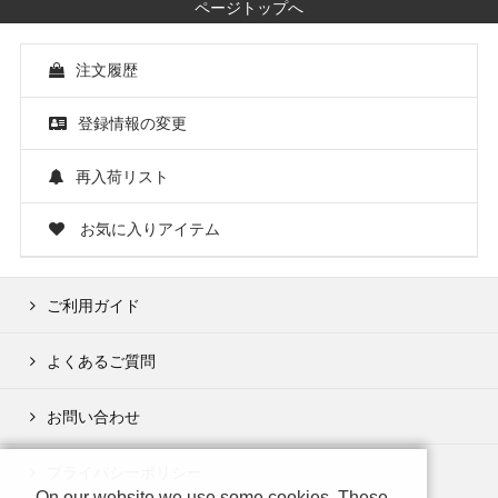
ページトップへ
注文履歴
登録情報の変更
再入荷リスト
お気に入りアイテム
ご利用ガイド
よくあるご質問
お問い合わせ
プライバシーポリシー
On our website we use some cookies. These