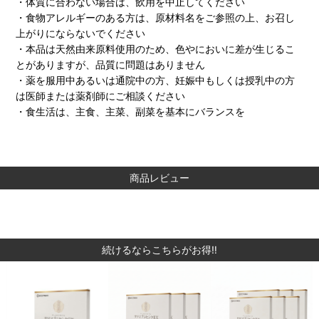
・体質に合わない場合は、飲用を中止してください
・食物アレルギーのある方は、原材料名をご参照の上、お召し
上がりにならないでください
・本品は天然由来原料使用のため、色やにおいに差が生じるこ
とがありますが、品質に問題はありません
・薬を服用中あるいは通院中の方、妊娠中もしくは授乳中の方
は医師または薬剤師にご相談ください
・食生活は、主食、主菜、副菜を基本にバランスを
商品レビュー
続けるならこちらがお得‼