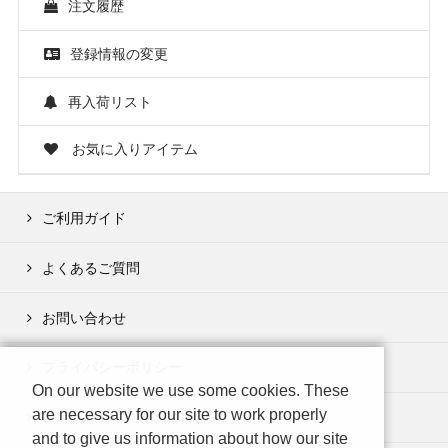
注文履歴
登録情報の変更
再入荷リスト
お気に入りアイテム
ご利用ガイド
よくあるご質問
お問い合わせ
プライバシーポリシー
On our website we use some cookies. These
are necessary for our site to work properly
特定商取引法に基づく表記
and to give us information about how our site