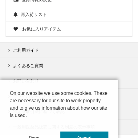
再入荷リスト
お気に入りアイテム
ご利用ガイド
よくあるご質問
お問い合わせ
On our website we use some cookies. These
プライバシーポリシー
are necessary for our site to work properly
and to give us information about how our site
特定商取引法に基づく表記
is used.
一般用医薬品販売に関する制度の表示事項
Deny
Accept