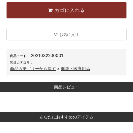
カゴに入れる
お気に入り
2021032200001
商品コード：
関連カテゴリ：
商品カテゴリーから探す
>
健康・医療用品
商品レビュー
あなたにおすすめのアイテム