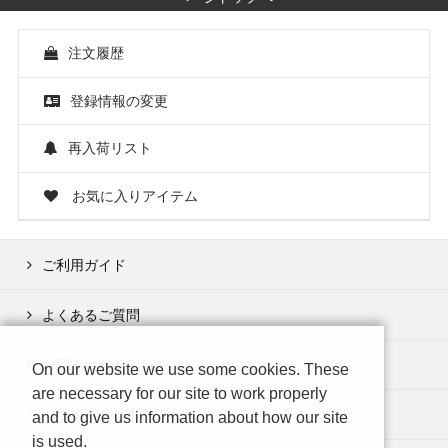
注文履歴
登録情報の変更
再入荷リスト
お気に入りアイテム
ご利用ガイド
よくあるご質問
お問い合わせ
On our website we use some cookies. These
are necessary for our site to work properly
プライバシーポリシー
and to give us information about how our site
is used.