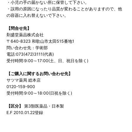
・小児の手の届かない所に保管して下さい。
・誤用の原因になったり品質が変わることがありますので、他
の容器に入れ替えないで下さい。
【問合せ先】
剤盛堂薬品株式会社
〒640-8323 和歌山市太田515番地1
問い合わせ先：学術部
電話:073(472)3111(代表)
受付時間:9:00～17:00(土、日、祝日を除く)
【ご購入に関するお問い合わせ先】
サツマ薬局 総本店
0120-159-900
受付時間:9:00～18:00(日祝を除く)
【区分】
第3類医薬品・日本製
E.F 2010.01.22登録