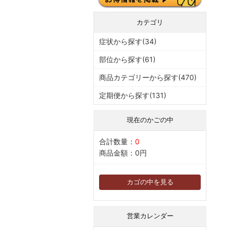
カテゴリ
症状から探す(34)
部位から探す(61)
商品カテゴリーから探す(470)
定期便から探す(131)
現在のかごの中
合計数量：
0
商品金額：
0円
カゴの中を見る
営業カレンダー