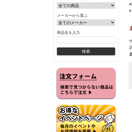
メーカーから選ぶ
商品名を入力