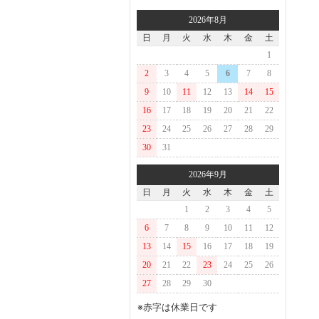
2026年8月
日
月
火
水
木
金
土
1
2
3
4
5
6
7
8
9
10
11
12
13
14
15
16
17
18
19
20
21
22
23
24
25
26
27
28
29
30
31
2026年9月
日
月
火
水
木
金
土
1
2
3
4
5
6
7
8
9
10
11
12
13
14
15
16
17
18
19
20
21
22
23
24
25
26
27
28
29
30
※赤字は休業日です