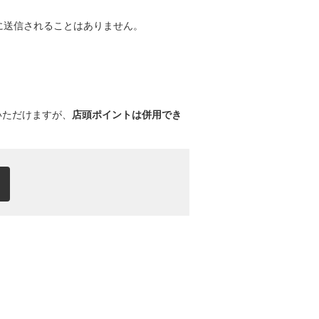
Eに送信されることはありません。
いただけますが、
店頭ポイントは併用でき