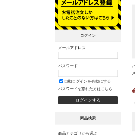
ログイン
メールアドレス
パスワード
自動ログインを有効にする
パスワードを忘れた方はこちら
商品検索
商品カテゴリから選ぶ