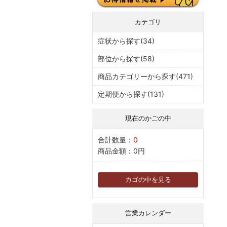
カテゴリ
症状から探す(34)
部位から探す(58)
商品カテゴリーから探す(471)
定期便から探す(131)
現在のかごの中
合計数量：
0
商品金額：
0円
カゴの中を見る
営業カレンダー