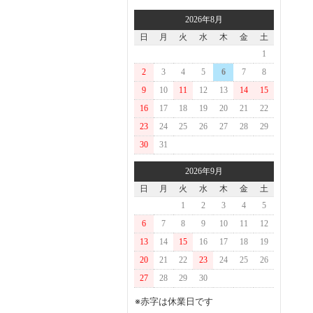
2026年8月
日
月
火
水
木
金
土
1
2
3
4
5
6
7
8
9
10
11
12
13
14
15
16
17
18
19
20
21
22
23
24
25
26
27
28
29
30
31
2026年9月
日
月
火
水
木
金
土
1
2
3
4
5
6
7
8
9
10
11
12
13
14
15
16
17
18
19
20
21
22
23
24
25
26
27
28
29
30
※赤字は休業日です