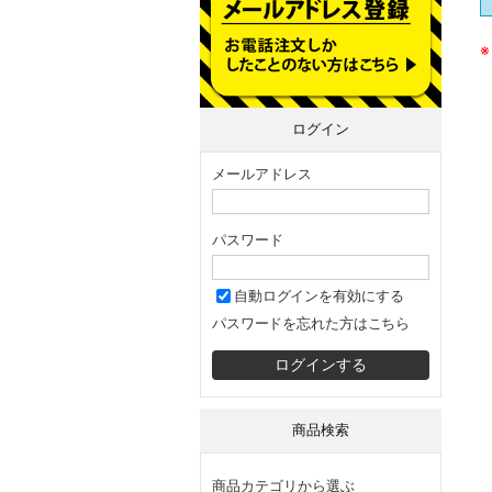
ログイン
メールアドレス
パスワード
自動ログインを有効にする
パスワードを忘れた方はこちら
商品検索
商品カテゴリから選ぶ