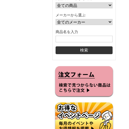
メーカーから選ぶ
商品名を入力