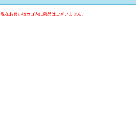
※ 現在お買い物カゴ内に商品はございません。