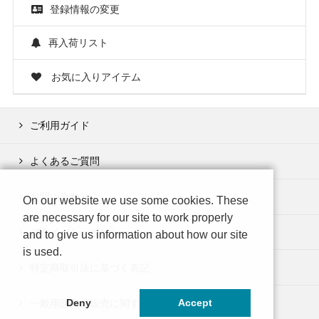
登録情報の変更
再入荷リスト
お気に入りアイテム
ご利用ガイド
よくあるご質問
お問い合わせ
On our website we use some cookies. These
are necessary for our site to work properly
プライバシーポリシー
and to give us information about how our site
is used.
特定商取引法に基づく表記
一般用医薬品販売に関する制度の表示事項
Deny
Accept