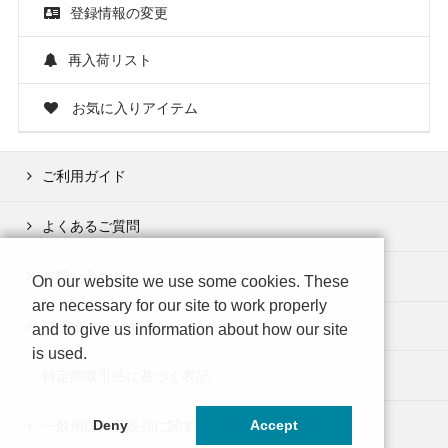
登録情報の変更
再入荷リスト
お気に入りアイテム
ご利用ガイド
よくあるご質問
お問い合わせ
On our website we use some cookies. These
are necessary for our site to work properly
プライバシーポリシー
and to give us information about how our site
is used.
特定商取引法に基づく表記
一般用医薬品販売に関する制度の表示事項
Deny
Accept